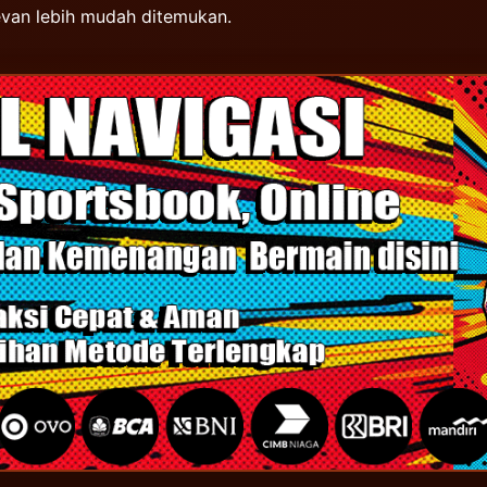
levan lebih mudah ditemukan.