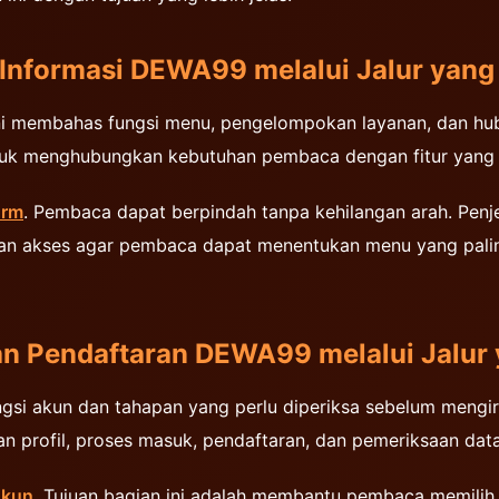
 Informasi DEWA99 melalui Jalur yang
 ini membahas fungsi menu, pengelompokan layanan, dan 
uk menghubungkan kebutuhan pembaca dengan fitur yang 
orm
. Pembaca dapat berpindah tanpa kehilangan arah. Penj
n akses agar pembaca dapat menentukan menu yang paling 
n Pendaftaran DEWA99 melalui Jalur 
i akun dan tahapan yang perlu diperiksa sebelum mengir
 profil, proses masuk, pendaftaran, dan pemeriksaan data
Akun
. Tujuan bagian ini adalah membantu pembaca memilih