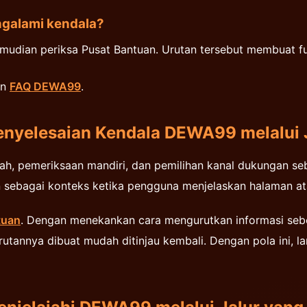
ngalami kendala?
udian periksa Pusat Bantuan. Urutan tersebut membuat fun
an
FAQ DEWA99
.
nyelesaian Kendala DEWA99 melalui J
lah, pemeriksaan mandiri, dan pemilihan kanal dukungan s
 sebagai konteks ketika pengguna menjelaskan halaman ata
tuan
. Dengan menekankan cara mengurutkan informasi se
rutannya dibuat mudah ditinjau kembali. Dengan pola ini, la