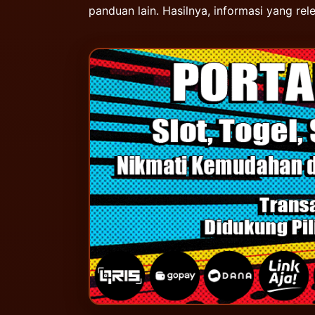
panduan lain. Hasilnya, informasi yang re