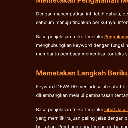
Memetakan Pengalaman Men
Dengan menempatkan inti lebih dahulu, p
sebelum menuju tindakan berikutnya. Info
Baca penjelasan terkait melalui
Pengalam
menghubungkan keyword dengan fungsi ha
membantu pembaca memeriksa konteks se
Memetakan Langkah Beriku
Keyword DEWA 99 menjadi salah satu tit
dikembangkan melalui pembahasan tentang
Baca penjelasan terkait melalui
Lihat Jalur
yang memiliki tujuan paling jelas dengan
bertahap. Pembaca dapat menutup bagian i